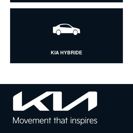
KIA HYBRIDE