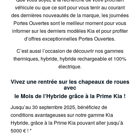
véhicule ou que ce soit pour vous tenir au courant
des dernières nouveautés de la marque, les journées
Portes Ouvertes sont le meilleur moment pour vous
informer sur les derniers modèles Kia et pour profiter
d’offres exceptionnelles Portes Ouvertes.
C’est aussi l’occasion de découvrir nos gammes
thermiques, hybride, hybride rechargeable et 100%
électrique.
Vivez une rentrée sur les chapeaux de roues
avec
le Mois de l’Hybride grâce à la Prime Kia !
Jusqu’au 30 septembre 2025, bénéficiez de
conditions avantageuses sur notre gamme Kia
Hybride, grâce à la Prime Kia pouvant aller jusqu’à
5000 € ! *