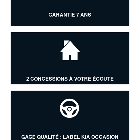
GARANTIE 7 ANS
2 CONCESSIONS À VOTRE ÉCOUTE
GAGE QUALITÉ : LABEL KIA OCCASION