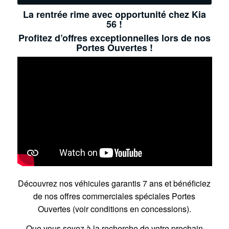
La rentrée rime avec opportunité chez Kia
56 !
Profitez d’offres exceptionnelles lors de nos
Portes Ouvertes !
Découvrez nos véhicules garantis 7 ans et bénéficiez
de nos offres commerciales spéciales Portes
Ouvertes (voir conditions en concessions).
Que vous soyez à la recherche de votre prochain