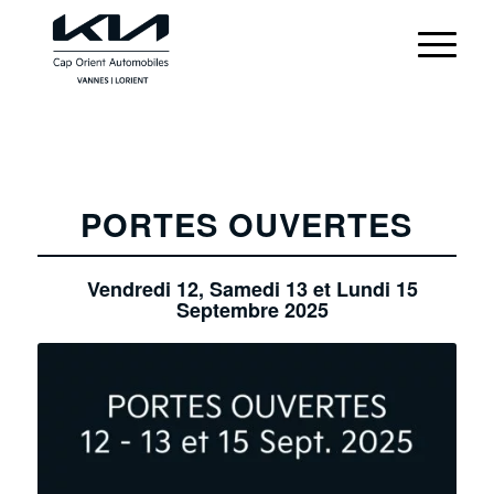
PORTES OUVERTES
Vendredi 12, Samedi 13 et Lundi 15
Septembre 2025