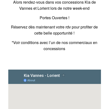
Alors rendez-vous dans vos concessions Kia de
Vannes et Lorient lors de notre week-end
Portes Ouvertes !
Réservez dès maintenant votre rdv pour profiter de
cette belle opportunité !
*Voir conditions avec l’un de nos commerciaux en
concessions