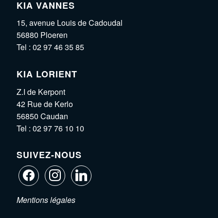
KIA VANNES
15, avenue Louis de Cadoudal
56880 Ploeren
Tel :
02 97 46 35 85
KIA LORIENT
Z.I de Kerpont
42 Rue de Kerlo
56850 Caudan
Tel :
02 97 76 10 10
SUIVEZ-NOUS
Mentions légales