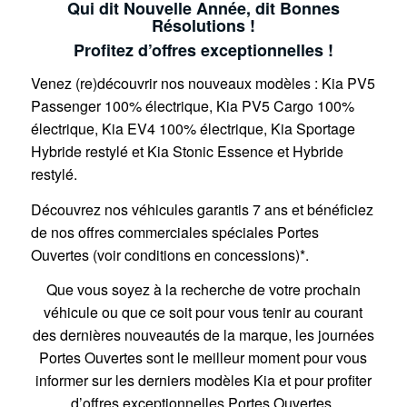
Qui dit Nouvelle Année, dit Bonnes
Résolutions !
Profitez d’offres exceptionnelles !
Venez (re)découvrir nos nouveaux modèles : Kia PV5
Passenger 100% électrique, Kia PV5 Cargo 100%
électrique, Kia EV4 100% électrique, Kia Sportage
Hybride restylé et Kia Stonic Essence et Hybride
restylé.
Découvrez nos véhicules garantis 7 ans et bénéficiez
de nos offres commerciales spéciales Portes
Ouvertes (voir conditions en concessions)*.
Que vous soyez à la recherche de votre prochain
véhicule ou que ce soit pour vous tenir au courant
des dernières nouveautés de la marque, les journées
Portes Ouvertes sont le meilleur moment pour vous
informer sur les derniers modèles Kia et pour profiter
d’offres exceptionnelles Portes Ouvertes.