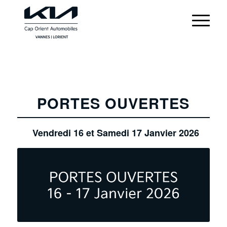
PORTES OUVERTES
Vendredi 16 et Samedi 17 Janvier 2026