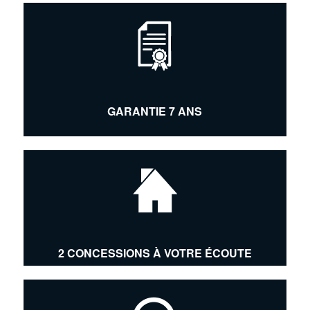
GARANTIE 7 ANS
2 CONCESSIONS À VOTRE ÉCOUTE