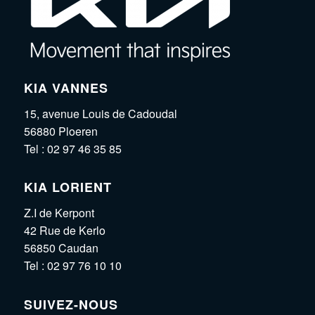
KIA VANNES
15, avenue Louis de Cadoudal
56880 Ploeren
Tel :
02 97 46 35 85
KIA LORIENT
Z.I de Kerpont
42 Rue de Kerlo
56850 Caudan
Tel :
02 97 76 10 10
SUIVEZ-NOUS