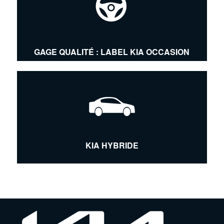
GAGE QUALITÉ : LABEL KIA OCCASION
KIA HYBRIDE