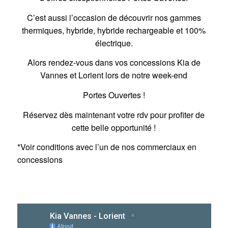
C’est aussi l’occasion de découvrir nos gammes
thermiques, hybride, hybride rechargeable et 100%
électrique.
Alors rendez-vous dans vos concessions Kia de
Vannes et Lorient lors de notre week-end
Portes Ouvertes !
Réservez dès maintenant votre rdv pour profiter de
cette belle opportunité !
*Voir conditions avec l’un de nos commerciaux en
concessions