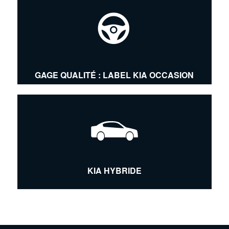
GAGE QUALITÉ : LABEL KIA OCCASION
KIA HYBRIDE