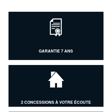
GARANTIE 7 ANS
2 CONCESSIONS À VOTRE ÉCOUTE