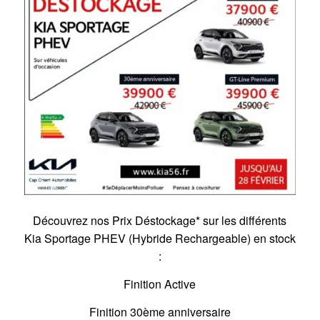
Découvrez nos Prix Déstockage* sur les différents
Kia Sportage PHEV (Hybride Rechargeable) en stock
:
Finition Active
Finition 30ème anniversaire