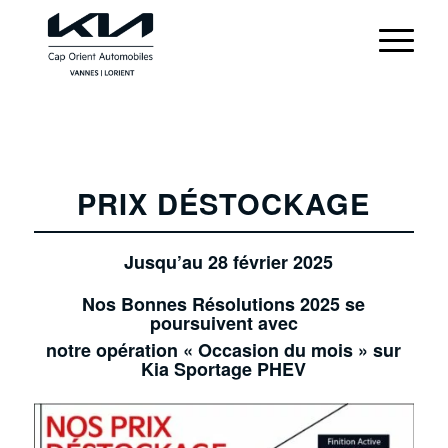
PRIX DÉSTOCKAGE
Jusqu’au 28 février 2025
Nos Bonnes Résolutions 2025 se
poursuivent avec
notre opération « Occasion du mois » sur
Kia Sportage PHEV