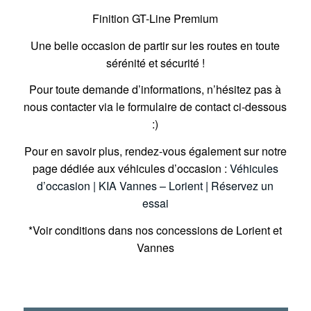
Finition GT-Line Premium
Une belle occasion de partir sur les routes en toute
sérénité et sécurité !
Pour toute demande d’informations, n’hésitez pas à
nous contacter via le formulaire de contact ci-dessous
:)
Pour en savoir plus, rendez-vous également sur notre
page dédiée aux véhicules d’occasion :
Véhicules
d’occasion | KIA Vannes – Lorient | Réservez un
essai
*Voir conditions dans nos concessions de Lorient et
Vannes