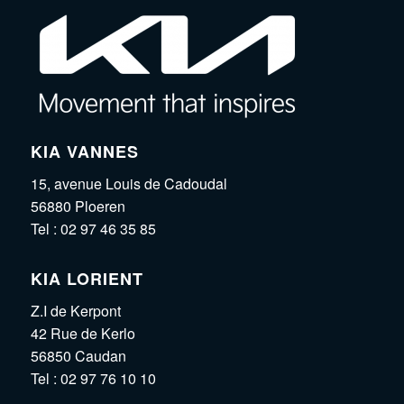
KIA VANNES
15, avenue Louis de Cadoudal
56880 Ploeren
Tel :
02 97 46 35 85
KIA LORIENT
Z.I de Kerpont
42 Rue de Kerlo
56850 Caudan
Tel :
02 97 76 10 10