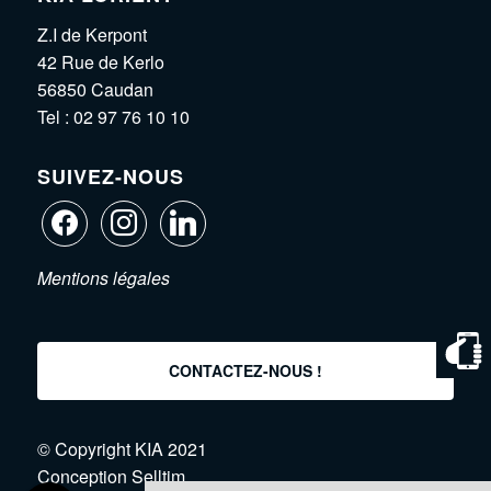
Z.I de Kerpont
42 Rue de Kerlo
56850 Caudan
Tel :
02 97 76 10 10
SUIVEZ-NOUS
Mentions légales
CONTACTEZ-NOUS !
© Copyright KIA 2021
Conception
Selltim