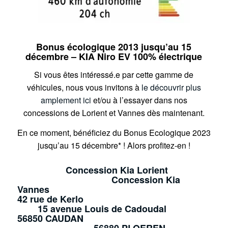
Bonus écologique 2013 jusqu’au 15
décembre – KIA Niro EV 100% électrique
Si vous êtes intéressé.e par cette gamme de
véhicules, nous vous invitons à
le découvrir plus
amplement ici
et/ou à l’essayer dans nos
concessions de Lorient et Vannes dès maintenant.
En ce moment, bénéficiez du Bonus Ecologique 2023
jusqu’au 15 décembre* ! Alors profitez-en !
Concession Kia Lorient
Concession Kia
Vannes
42 rue de Kerlo
15 avenue Louis de Cadoudal
56850 CAUDAN