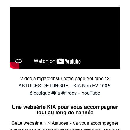
Vidéo à regarder sur notre page Youtube :
3
ASTUCES DE DINGUE – KIA Niro EV 100%
électrique #kia #niroev – YouTube
Une websérie KIA pour vous accompagner
tout au long de l’année
Cette websérie « KiAstuces » va vous accompagner