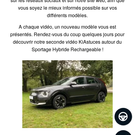
sur les réseaux sociaux et sur notre site web, afin que
vous soyez le mieux informés possible sur vos
différents modèles.
A chaque vidéo, un nouveau modèle vous est
présentés. Rendez-vous du coup quelques jours pour
découvrir notre seconde vidéo KiAstuces autour du
Sportage Hybride Rechargeable !