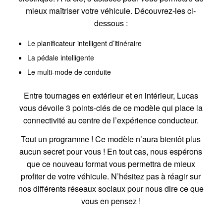
mieux maîtriser votre véhicule. Découvrez-les ci-
dessous :
Le planificateur intelligent d’itinéraire
La pédale intelligente
Le multi-mode de conduite
Entre tournages en extérieur et en intérieur, Lucas
vous dévoile 3 points-clés de ce modèle qui place la
connectivité au centre de l’expérience conducteur.
Tout un programme ! Ce modèle n’aura bientôt plus
aucun secret pour vous ! En tout cas, nous espérons
que ce nouveau format vous permettra de mieux
profiter de votre véhicule. N’hésitez pas à réagir sur
nos différents réseaux sociaux pour nous dire ce que
vous en pensez !