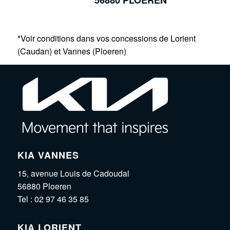
56880 PLOEREN
*Voir conditions dans vos concessions de Lorient
(Caudan) et Vannes (Ploeren)
KIA VANNES
15, avenue Louis de Cadoudal
56880 Ploeren
Tel :
02 97 46 35 85
KIA LORIENT