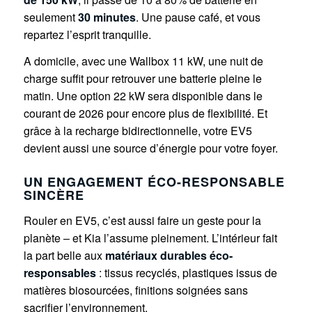
seulement
30 minutes
. Une pause café, et vous
repartez l’esprit tranquille.
A domicile, avec une Wallbox 11 kW, une nuit de
charge suffit pour retrouver une batterie pleine le
matin. Une option 22 kW sera disponible dans le
courant de 2026 pour encore plus de flexibilité. Et
grâce à la recharge bidirectionnelle, votre EV5
devient aussi une source d’énergie pour votre foyer.
UN ENGAGEMENT ÉCO-RESPONSABLE
SINCÈRE
Rouler en EV5, c’est aussi faire un geste pour la
planète – et Kia l’assume pleinement. L’intérieur fait
la part belle aux
matériaux durables éco-
responsables
: tissus recyclés, plastiques issus de
matières biosourcées, finitions soignées sans
sacrifier l’environnement.