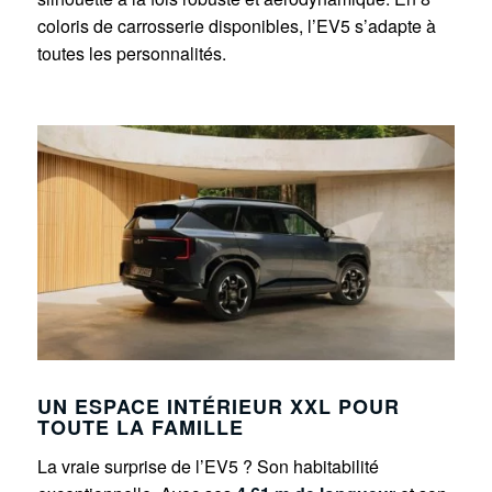
coloris de carrosserie disponibles, l’EV5 s’adapte à
toutes les personnalités.
UN ESPACE INTÉRIEUR XXL POUR
TOUTE LA FAMILLE
La vraie surprise de l’EV5 ? Son habitabilité