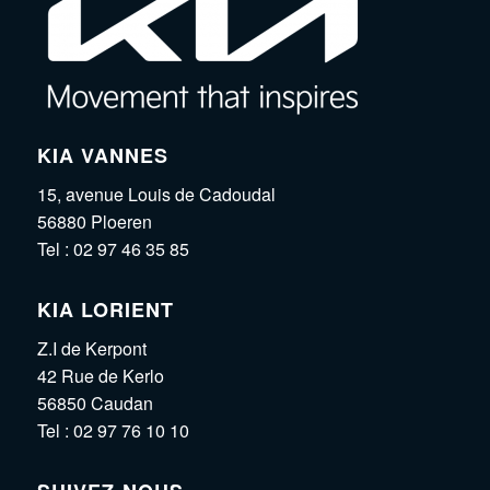
KIA VANNES
15, avenue Louis de Cadoudal
56880 Ploeren
Tel :
02 97 46 35 85
KIA LORIENT
Z.I de Kerpont
42 Rue de Kerlo
56850 Caudan
Tel :
02 97 76 10 10