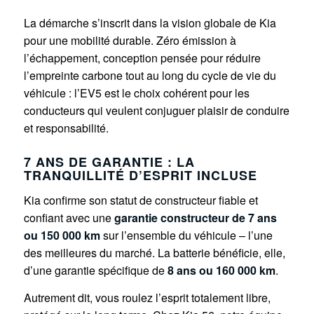
La démarche s’inscrit dans la vision globale de Kia
pour une mobilité durable. Zéro émission à
l’échappement, conception pensée pour réduire
l’empreinte carbone tout au long du cycle de vie du
véhicule : l’EV5 est le choix cohérent pour les
conducteurs qui veulent conjuguer plaisir de conduire
et responsabilité.
7 ANS DE GARANTIE : LA
TRANQUILLITÉ D’ESPRIT INCLUSE
Kia confirme son statut de constructeur fiable et
confiant avec une
garantie constructeur de 7 ans
ou 150 000 km
sur l’ensemble du véhicule – l’une
des meilleures du marché. La batterie bénéficie, elle,
d’une garantie spécifique de
8 ans ou 160 000 km
.
Autrement dit, vous roulez l’esprit totalement libre,