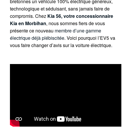
bretonnes un véhicule 100% électrique généreux,
technologique et séduisant, sans jamais faire de
compromis. Chez
Kia 56, votre concessionnaire
Kia en Morbihan
, nous sommes fiers de vous
présente ce nouveau
membre d’une gamme
électrique déjà plébiscitée
. Voici pourquoi l’EV5 va
vous faire changer d’avis sur la voiture électrique.