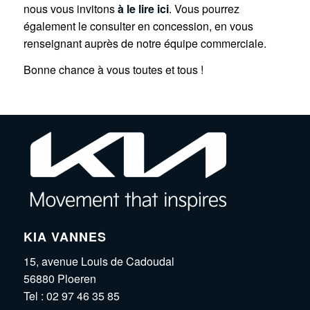
nous vous invitons
à le lire ici
. Vous pourrez
également le consulter en concession, en vous
renseignant auprès de notre équipe commerciale.
Bonne chance à vous toutes et tous !
KIA VANNES
15, avenue Louis de Cadoudal
56880 Ploeren
Tel :
02 97 46 35 85