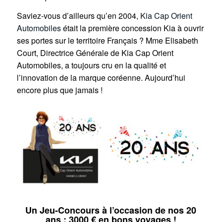
Saviez-vous d’ailleurs qu’en 2004,
Kia Cap Orient
Automobiles
était la première concession Kia à ouvrir
ses portes sur le territoire Français ? Mme Elisabeth
Court, Directrice Générale de Kia Cap Orient
Automobiles, a toujours cru en la qualité et
l’innovation de la marque coréenne. Aujourd’hui
encore plus que jamais !
Un Jeu-Concours à l’occasion de nos 20
ans : 3000 € en bons voyages !