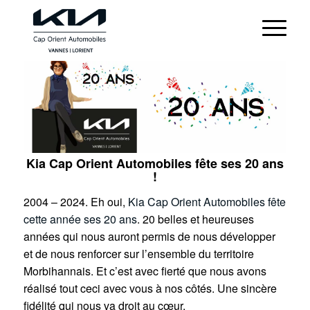
Kia Cap Orient Automobiles fête ses 20 ans
!
2004 – 2024. Eh oui,
Kia Cap Orient Automobiles fête
cette année ses 20 ans
. 20 belles et heureuses
années qui nous auront permis de nous développer
et de nous renforcer sur l’ensemble du territoire
Morbihannais. Et c’est avec fierté que nous avons
réalisé tout ceci avec vous à nos côtés. Une sincère
fidélité qui nous va droit au cœur.