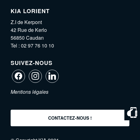
KIA LORIENT
Z.I de Kerpont
42 Rue de Kerlo
56850 Caudan
Tel :
02 97 76 10 10
SUIVEZ-NOUS
Mentions légales
CONTACTEZ-NOUS !