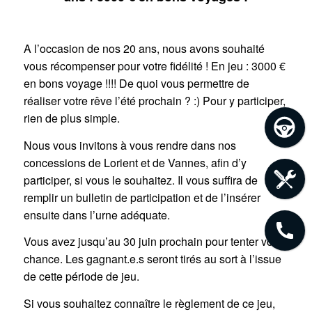
A l’occasion de nos 20 ans, nous avons souhaité
vous récompenser pour votre fidélité ! En jeu : 3000 €
en bons voyage !!!! De quoi vous permettre de
réaliser votre rêve l’été prochain ? :) Pour y participer,
rien de plus simple.
Nous vous invitons à vous rendre dans nos
concessions de Lorient et de Vannes, afin d’y
participer, si vous le souhaitez. Il vous suffira de
remplir un bulletin de participation et de l’insérer
ensuite dans l’urne adéquate.
Vous avez jusqu’au 30 juin prochain pour tenter votre
chance. Les gagnant.e.s seront tirés au sort à l’issue
de cette période de jeu.
Si vous souhaitez connaître le règlement de ce jeu,