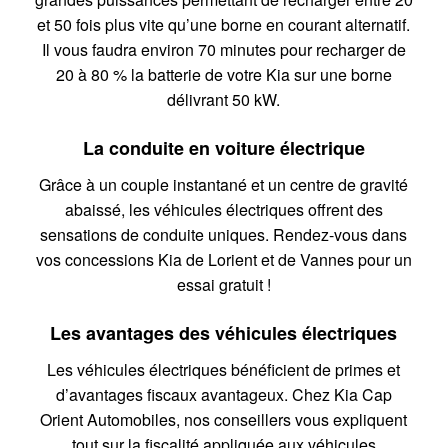
et 50 fois plus vite qu’une borne en courant alternatif.
Il vous faudra environ 70 minutes pour recharger de
20 à 80 % la batterie de votre Kia sur une borne
délivrant 50 kW.
La conduite en voiture électrique
Grâce à un couple instantané et un centre de gravité
abaissé, les véhicules électriques offrent des
sensations de conduite uniques. Rendez-vous dans
vos concessions Kia de Lorient et de Vannes pour un
essai gratuit !
Les avantages des véhicules électriques
Les véhicules électriques bénéficient de primes et
d’avantages fiscaux avantageux. Chez Kia Cap
Orient Automobiles, nos conseillers vous expliquent
tout sur la fiscalité appliquée aux véhicules