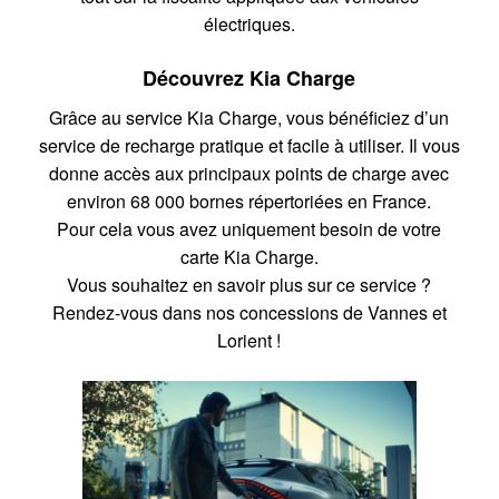
électriques.
Découvrez Kia Charge
Grâce au service Kia Charge, vous bénéficiez d’un
service de recharge pratique et facile à utiliser. Il vous
donne accès aux principaux points de charge avec
environ 68 000 bornes répertoriées en France.
Pour cela vous avez uniquement besoin de votre
carte Kia Charge.
Vous souhaitez en savoir plus sur ce service ?
Rendez-vous dans nos concessions de Vannes et
Lorient !