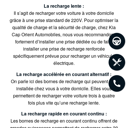
La recharge lente :
Il s’agit de recharger votre voiture à votre domicile
grâce à une prise standard de 220V. Pour optimiser la
qualité de charge et la sécurité de charge, chez Kia
Cap Orient Automobiles, nous vous recommandons
fortement d’installer une prise dédiée ou de faire
installer une prise de recharge renforcée
spécifiquement prévue pour recharger un véhicule
électrique.
La recharge accélérée en courant alternatif :
On parle ici des bornes de recharge qui peuvent être
installée chez vous à votre domicile. Elles vous
permettent de recharger votre voiture trois à quatre
fois plus vite qu’une recharge lente.
La recharge rapide en courant continu :
Les bornes de recharge en courant continu offrent de
grandes puissances permettant de recharger entre 20