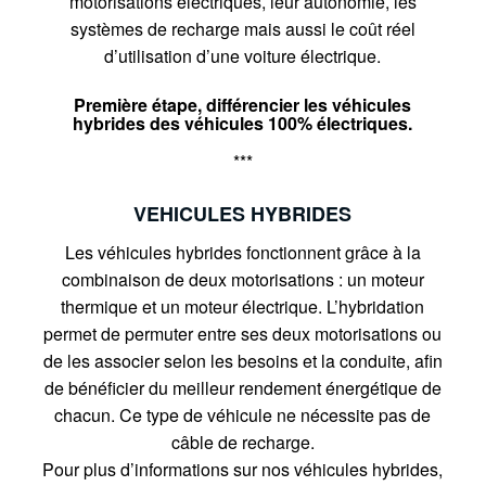
motorisations électriques, leur autonomie, les
systèmes de recharge mais aussi le coût réel
d’utilisation d’une voiture électrique.
Première étape, différencier les véhicules
hybrides des véhicules 100% électriques.
***
VEHICULES HYBRIDES
Les véhicules hybrides fonctionnent grâce à la
combinaison de deux motorisations : un moteur
thermique et un moteur électrique. L’hybridation
permet de permuter entre ses deux motorisations ou
de les associer selon les besoins et la conduite, afin
de bénéficier du meilleur rendement énergétique de
chacun. Ce type de véhicule ne nécessite pas de
câble de recharge.
Pour plus d’informations sur nos véhicules hybrides,