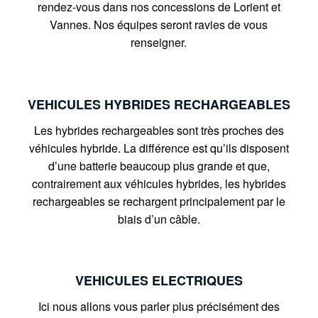
rendez-vous dans nos concessions de Lorient et
Vannes. Nos équipes seront ravies de vous
renseigner.
VEHICULES HYBRIDES RECHARGEABLES
Les hybrides rechargeables sont très proches des
véhicules hybride. La différence est qu’ils disposent
d’une batterie beaucoup plus grande et que,
contrairement aux véhicules hybrides, les hybrides
rechargeables se rechargent principalement par le
biais d’un câble.
VEHICULES ELECTRIQUES
Ici nous allons vous parler plus précisément des