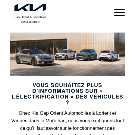
VOUS SOUHAITEZ PLUS
D’INFORMATIONS SUR «
L’ÉLECTRIFICATION » DES VÉHICULES
?
Chez Kia Cap Orient Automobiles à Lorient et
Vannes dans le Morbihan, nous vous expliquons tout
ce qu’il faut savoir sur le fonctionnement des