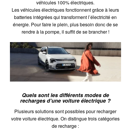
véhicules 100% électriques.
Les véhicules électriques fonctionnent grâce à leurs
batteries intégrées qui transforment l’électricité en
énergie. Pour faire le plein, plus besoin donc de se
rendre à la pompe, il suffit de se brancher !
Quels sont les différents modes de
recharges d’une voiture électrique ?
Plusieurs solutions sont possibles pour recharger
votre voiture électrique. On distingue trois catégories
de recharge :